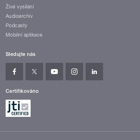
Živé vysílání
Audioarchiv
Podcasty
Mobilní aplikace
Sledujte nás
Certifikováno