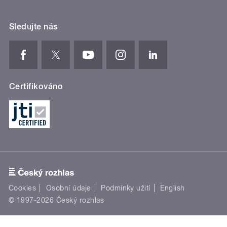
Sledujte nás
Certifikováno
Cookies
Osobní údaje
Podmínky užití
English
© 1997-2026 Český rozhlas