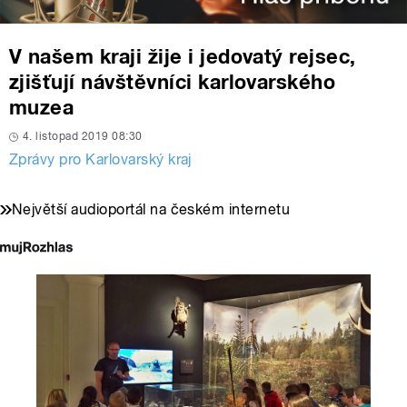
V našem kraji žije i jedovatý rejsec,
zjišťují návštěvníci karlovarského
muzea
4. listopad 2019 08:30
Zprávy pro Karlovarský kraj
Největší audioportál na českém internetu