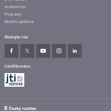
Audioarchiv
Podcasty
Mobilní aplikace
Sledujte nás
Certifikováno