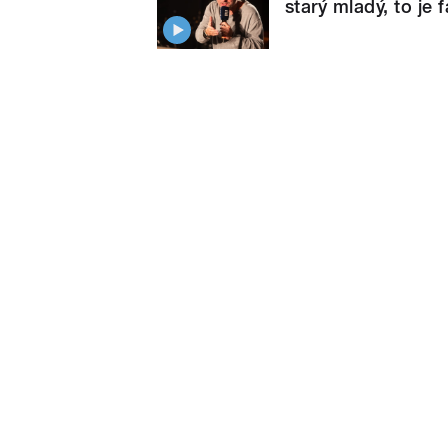
starý mladý, to je 