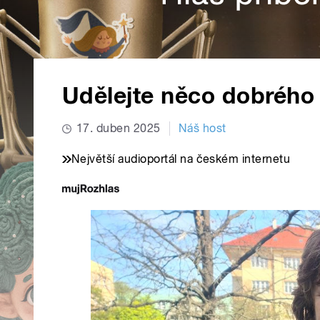
Udělejte něco dobrého
17. duben 2025
Náš host
Největší audioportál na českém internetu