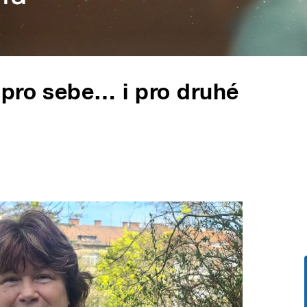
 pro sebe… i pro druhé