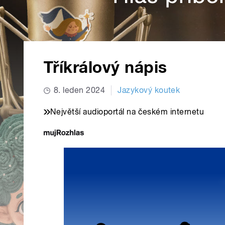
Tříkrálový nápis
8. leden 2024
Jazykový koutek
Největší audioportál na českém internetu