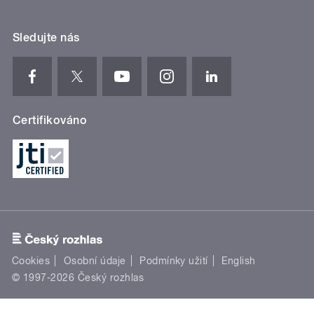
Sledujte nás
Certifikováno
Cookies
Osobní údaje
Podmínky užití
English
© 1997-2026 Český rozhlas