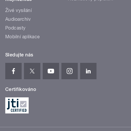
Živé vysílání
Audioarchiv
Podcasty
Mobilní aplikace
Sledujte nás
Certifikováno