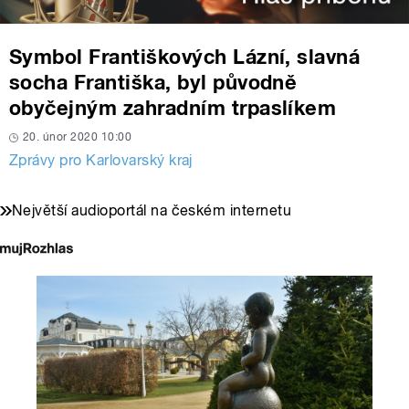
Symbol Františkových Lázní, slavná
socha Františka, byl původně
obyčejným zahradním trpaslíkem
20. únor 2020 10:00
Zprávy pro Karlovarský kraj
Největší audioportál na českém internetu