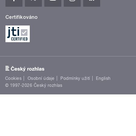
Certifikováno
Cookies
Osobní údaje
Podmínky užití
English
© 1997-2026 Český rozhlas