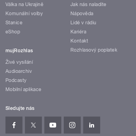
Válka na Ukrajině
Jak nás naladíte
Komunální volby
Nápověda
Stanice
Lidé v rádiu
eShop
Kariéra
Kontakt
Rozhlasový poplatek
mujRozhlas
Živé vysílání
Audioarchiv
Podcasty
Mobilní aplikace
Sledujte nás