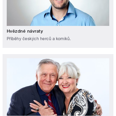
Hvězdné návraty
Příběhy českých herců a komiků.