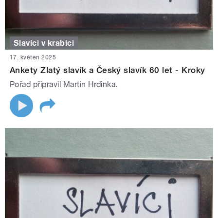
Slavíci v krabici
17. květen 2025
Ankety Zlatý slavík a Český slavík 60 let - Kroky
Pořad připravil Martin Hrdinka.