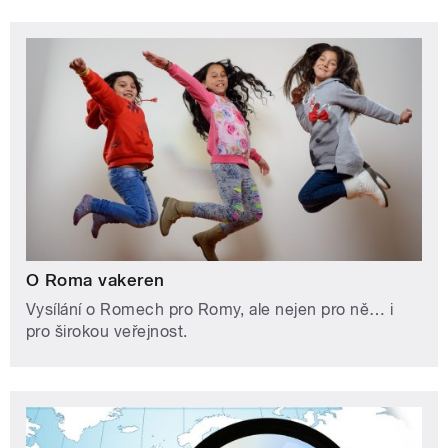
O Roma vakeren
Vysílání o Romech pro Romy, ale nejen pro ně… i
pro širokou veřejnost.