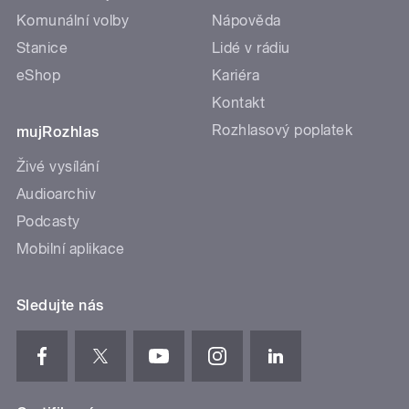
Komunální volby
Nápověda
Stanice
Lidé v rádiu
eShop
Kariéra
Kontakt
Rozhlasový poplatek
mujRozhlas
Živé vysílání
Audioarchiv
Podcasty
Mobilní aplikace
Sledujte nás