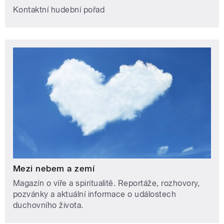
Kontaktní hudební pořad
Mezi nebem a zemí
Magazín o víře a spiritualitě. Reportáže, rozhovory,
pozvánky a aktuální informace o událostech
duchovního života.