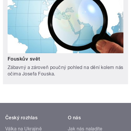
Fouskův svět
Zábavný a zároveň poučný pohled na dění kolem nás
očima Josefa Fouska.
Český rozhlas
O nás
Válka na Ukrajině
Jak nás naladíte