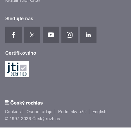
Mobilní aplikace
Sledujte nás
Certifikováno
Cookies
Osobní údaje
Podmínky užití
English
© 1997-2026 Český rozhlas