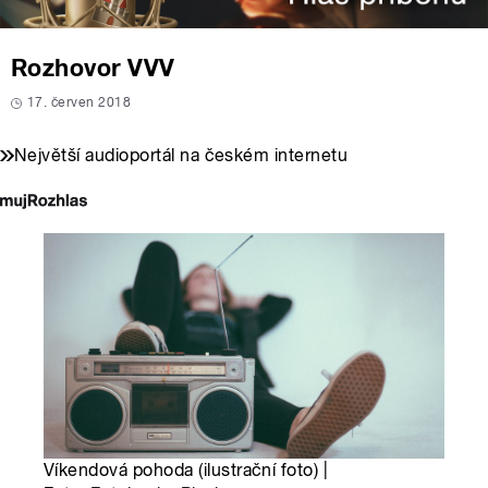
Rozhovor VVV
17. červen 2018
Největší audioportál na českém internetu
Víkendová pohoda (ilustrační foto) |