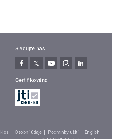
Sledujte nás
Certifikováno
kies
Osobní údaje
Podmínky užití
English