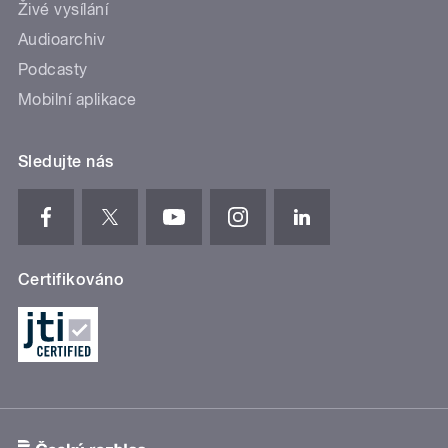
Živé vysílání
Audioarchiv
Podcasty
Mobilní aplikace
Sledujte nás
Certifikováno