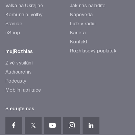
Válka na Ukrajině
Jak nás naladíte
Komunální volby
Nápověda
Stanice
Lidé v rádiu
eShop
Kariéra
Kontakt
Rozhlasový poplatek
mujRozhlas
Živé vysílání
Audioarchiv
Podcasty
Mobilní aplikace
Sledujte nás