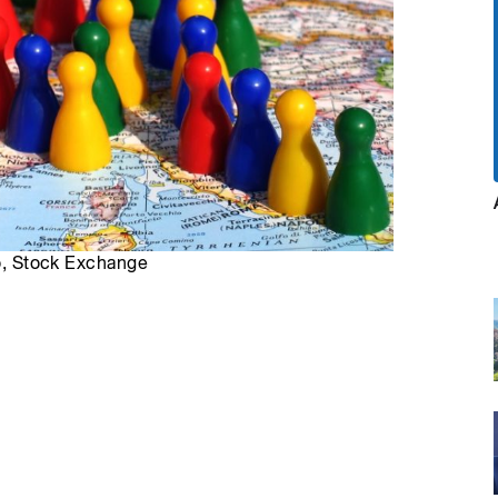
ro, Stock Exchange