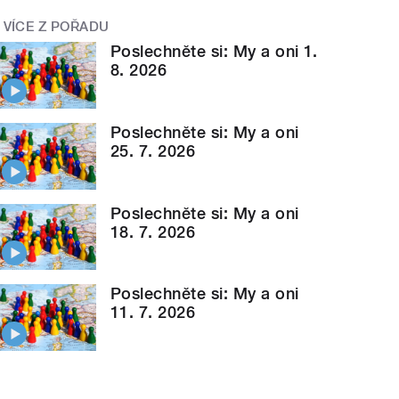
VÍCE Z POŘADU
Poslechněte si: My a oni 1.
8. 2026
Poslechněte si: My a oni
25. 7. 2026
Poslechněte si: My a oni
18. 7. 2026
Poslechněte si: My a oni
11. 7. 2026