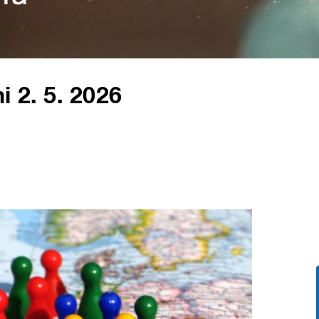
i 2. 5. 2026