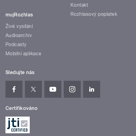
Kontakt
Rozhlasový poplatek
mujRozhlas
Živé vysílání
Audioarchiv
Podcasty
Mobilní aplikace
Sledujte nás
Certifikováno