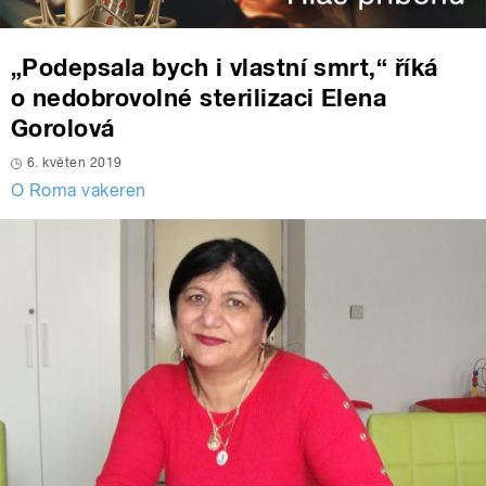
„Podepsala bych i vlastní smrt,“ říká
o nedobrovolné sterilizaci Elena
Gorolová
6. květen 2019
O Roma vakeren