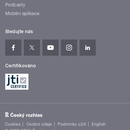
Podcasty
Mobilní aplikace
Sledujte nás
Certifikováno
Cookies
Osobní údaje
Podmínky užití
English