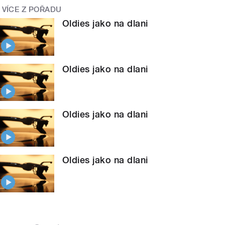
VÍCE Z POŘADU
Oldies jako na dlani
Oldies jako na dlani
Oldies jako na dlani
Oldies jako na dlani