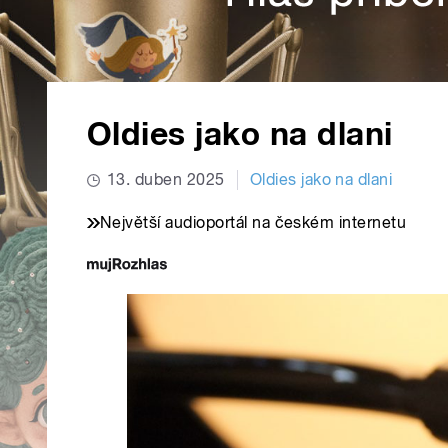
Oldies jako na dlani
13. duben 2025
Oldies jako na dlani
Největší audioportál na českém internetu