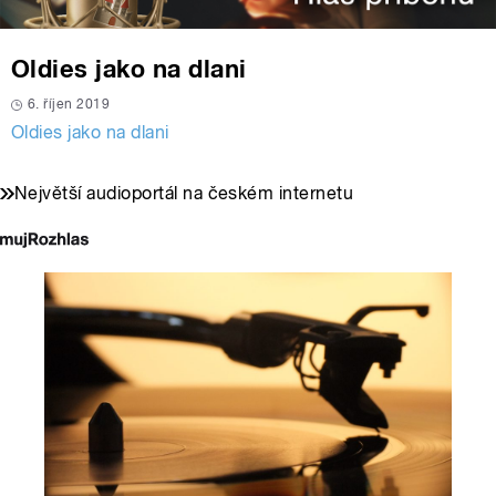
Oldies jako na dlani
6. říjen 2019
Oldies jako na dlani
Největší audioportál na českém internetu