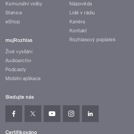
Komunální volby
Nápověda
Stanice
Lidé v rádiu
eShop
Kariéra
Kontakt
Rozhlasový poplatek
mujRozhlas
Živé vysílání
Audioarchiv
Podcasty
Mobilní aplikace
Sledujte nás
Certifikováno