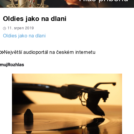
Oldies jako na dlani
11. srpen 2019
Oldies jako na dlani
Největší audioportál na českém internetu