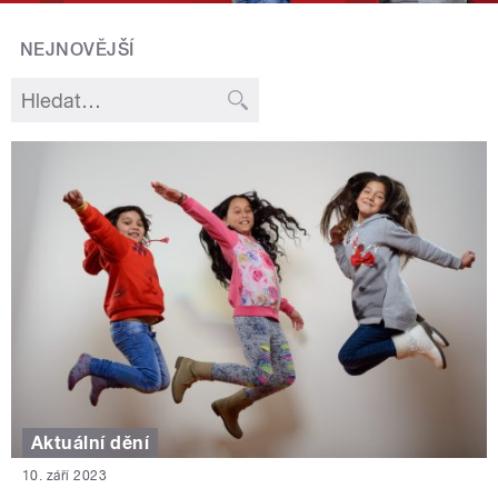
NEJNOVĚJŠÍ
Aktuální dění
10. září 2023