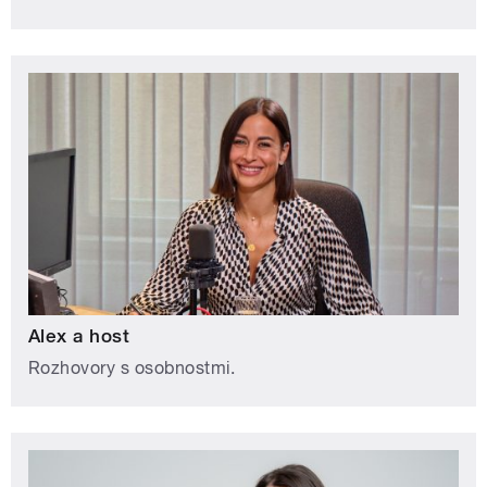
Alex a host
Rozhovory s osobnostmi.