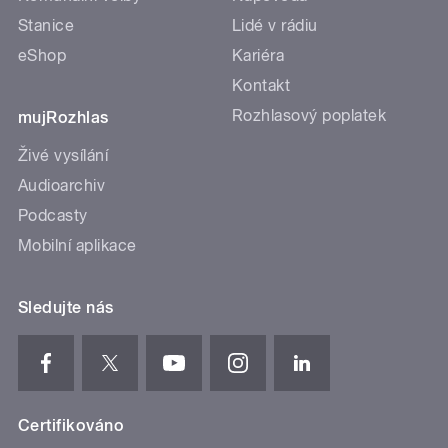
Stanice
Lidé v rádiu
eShop
Kariéra
Kontakt
Rozhlasový poplatek
mujRozhlas
Živé vysílání
Audioarchiv
Podcasty
Mobilní aplikace
Sledujte nás
Certifikováno