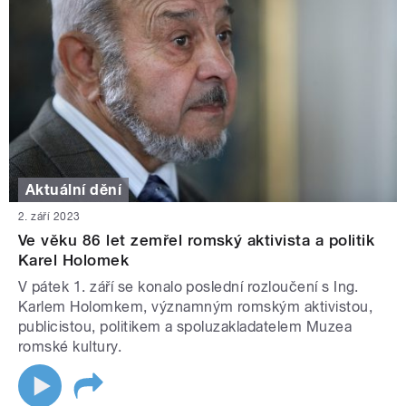
Aktuální dění
2. září 2023
Ve věku 86 let zemřel romský aktivista a politik
Karel Holomek
V pátek 1. září se konalo poslední rozloučení s Ing.
Karlem Holomkem, významným romským aktivistou,
publicistou, politikem a spoluzakladatelem Muzea
romské kultury.