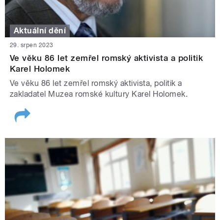
Aktuální dění
29. srpen 2023
Ve věku 86 let zemřel romský aktivista a politik
Karel Holomek
Ve věku 86 let zemřel romský aktivista, politik a
zakladatel Muzea romské kultury Karel Holomek.