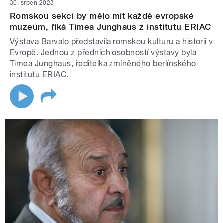
30. srpen 2023
Romskou sekci by mělo mít každé evropské
muzeum, říká Timea Junghaus z institutu ERIAC
Výstava Barvalo představila romskou kulturu a historii v
Evropě. Jednou z předních osobností výstavy byla
Timea Junghaus, ředitelka zmíněného berlínského
institutu ERIAC.