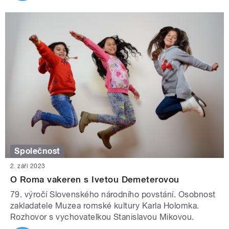
Společnost
2. září 2023
O Roma vakeren s Ivetou Demeterovou
79. výročí Slovenského národního povstání. Osobnost
zakladatele Muzea romské kultury Karla Holomka.
Rozhovor s vychovatelkou Stanislavou Mikovou.