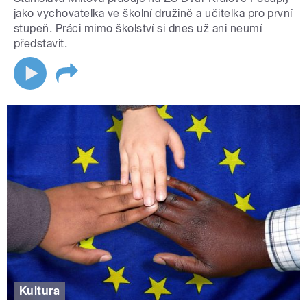
jako vychovatelka ve školní družině a učitelka pro první
stupeň. Práci mimo školství si dnes už ani neumí
představit.
Kultura