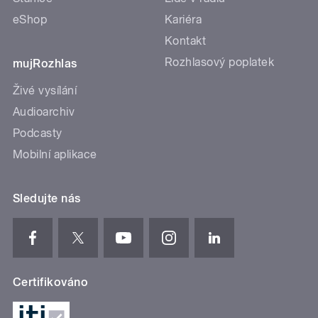
eShop
Kariéra
Kontakt
Rozhlasový poplatek
mujRozhlas
Živé vysílání
Audioarchiv
Podcasty
Mobilní aplikace
Sledujte nás
Certifikováno