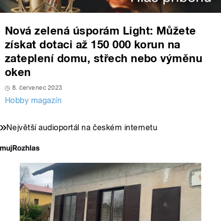
Nová zelená úsporám Light: Můžete
získat dotaci až 150 000 korun na
zateplení domu, střech nebo výměnu
oken
8. červenec 2023
Hobby magazín
Největší audioportál na českém internetu