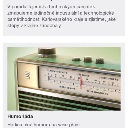
V pořadu Tajemství technických památek
zmapujeme jedinečné industriální a technologické
pamětihodnosti Karlovarského kraje a zjistíme, jaké
stopy v krajině zanechaly.
Humoriáda
Hodina plná humoru na vaše přání.