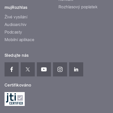
Rozhlasový poplatek
mujRozhlas
Živé vysílání
Audioarchiv
Podcasty
Mobilní aplikace
Sledujte nás
Certifikováno