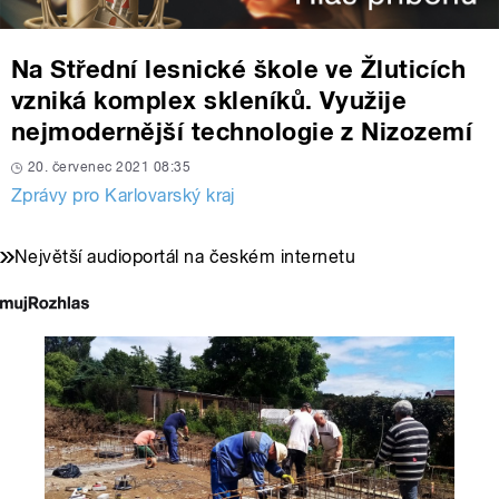
Na Střední lesnické škole ve Žluticích
vzniká komplex skleníků. Využije
nejmodernější technologie z Nizozemí
20. červenec 2021 08:35
Zprávy pro Karlovarský kraj
Největší audioportál na českém internetu