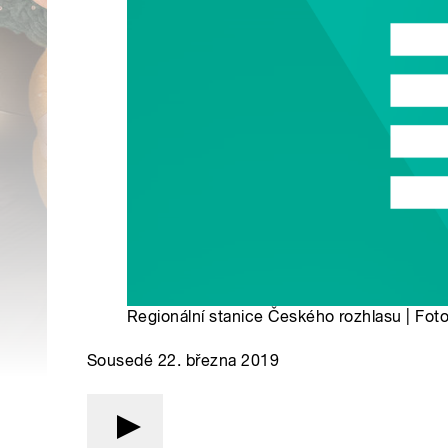
Regionální stanice Českého rozhlasu | Foto
Sousedé 22. března 2019