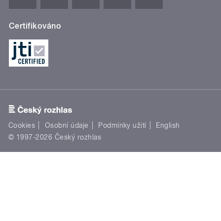
Certifikováno
Cookies
Osobní údaje
Podmínky užití
English
© 1997-2026 Český rozhlas