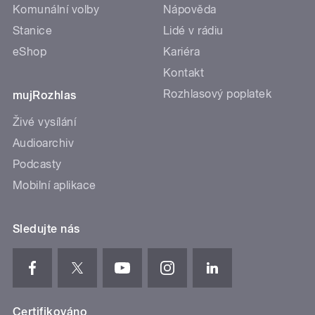
Komunální volby
Nápověda
Stanice
Lidé v rádiu
eShop
Kariéra
Kontakt
Rozhlasový poplatek
mujRozhlas
Živé vysílání
Audioarchiv
Podcasty
Mobilní aplikace
Sledujte nás
Certifikováno