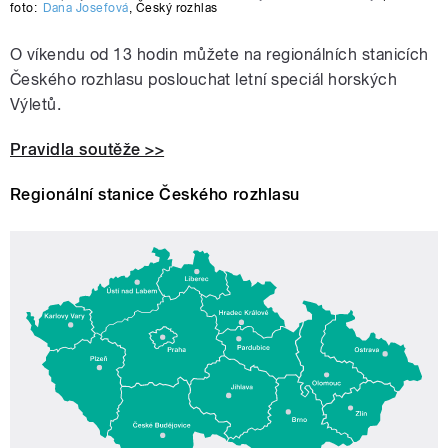
foto:
Dana Josefová
,
Český rozhlas
O víkendu od 13 hodin můžete na regionálních stanicích
Českého rozhlasu poslouchat letní speciál horských
Výletů.
Pravidla soutěže >>
Regionální stanice Českého rozhlasu