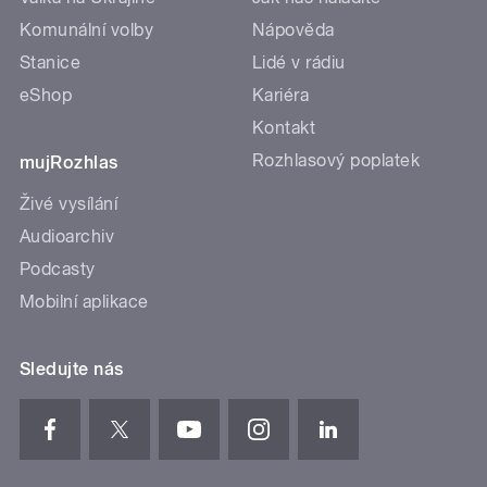
Komunální volby
Nápověda
Stanice
Lidé v rádiu
eShop
Kariéra
Kontakt
Rozhlasový poplatek
mujRozhlas
Živé vysílání
Audioarchiv
Podcasty
Mobilní aplikace
Sledujte nás