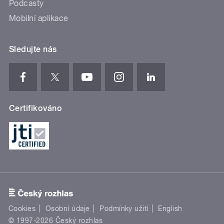
Podcasty
Mobilní aplikace
Sledujte nás
Certifikováno
Cookies
Osobní údaje
Podmínky užití
English
© 1997-2026 Český rozhlas