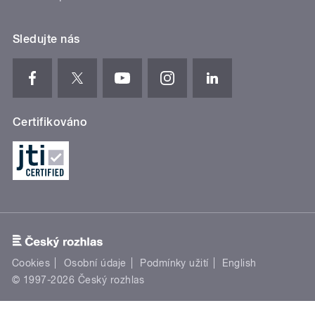
Sledujte nás
Certifikováno
Cookies
Osobní údaje
Podmínky užití
English
© 1997-2026 Český rozhlas