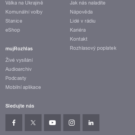
Válka na Ukrajině
Jak nás naladíte
Komunální volby
Nápověda
Stanice
Lidé v rádiu
eShop
Kariéra
Kontakt
Rozhlasový poplatek
mujRozhlas
Živé vysílání
Audioarchiv
Podcasty
Mobilní aplikace
Sledujte nás