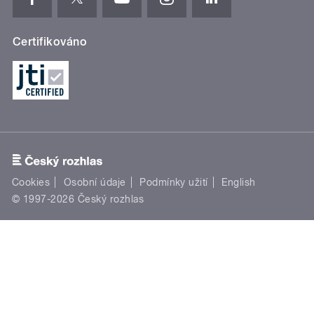
Certifikováno
Cookies
Osobní údaje
Podmínky užití
English
© 1997-2026 Český rozhlas