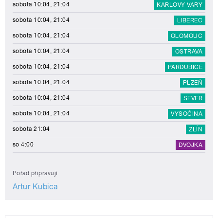
sobota 10:04, 21:04
KARLOVY VARY
sobota 10:04, 21:04
LIBEREC
sobota 10:04, 21:04
OLOMOUC
sobota 10:04, 21:04
OSTRAVA
sobota 10:04, 21:04
PARDUBICE
sobota 10:04, 21:04
PLZEŇ
sobota 10:04, 21:04
SEVER
sobota 10:04, 21:04
VYSOČINA
sobota 21:04
ZLÍN
so 4:00
DVOJKA
Pořad připravují
Artur Kubica