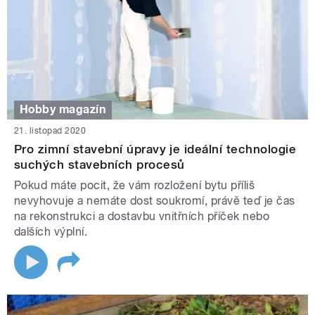
Hobby magazín
21. listopad 2020
Pro zimní stavební úpravy je ideální technologie
suchých stavebních procesů
Pokud máte pocit, že vám rozložení bytu příliš
nevyhovuje a nemáte dost soukromí, právě teď je čas
na rekonstrukci a dostavbu vnitřních příček nebo
dalších výplní.