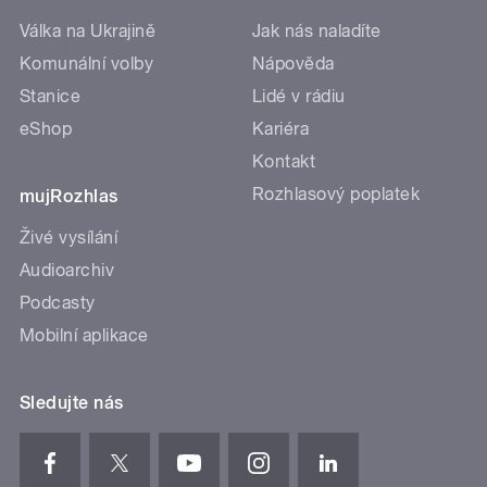
Válka na Ukrajině
Jak nás naladíte
Komunální volby
Nápověda
Stanice
Lidé v rádiu
eShop
Kariéra
Kontakt
Rozhlasový poplatek
mujRozhlas
Živé vysílání
Audioarchiv
Podcasty
Mobilní aplikace
Sledujte nás