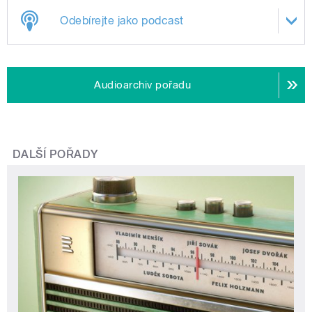
Odebírejte jako podcast
Audioarchiv pořadu
DALŠÍ POŘADY