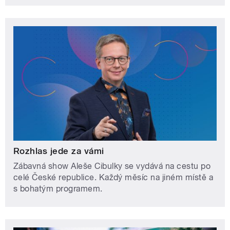
Rozhlas jede za vámi
Zábavná show Aleše Cibulky se vydává na cestu po
celé České republice. Každý měsíc na jiném místě a
s bohatým programem.