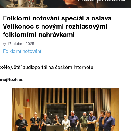
Folklorní notování speciál a oslava
Velikonoc s novými rozhlasovými
folklorními nahrávkami
17. duben 2025
Folklorní notování
Největší audioportál na českém internetu