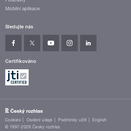
Mobilní aplikace
Sledujte nás
Certifikováno
Cookies
Osobní údaje
Podmínky užití
English
© 1997-2026 Český rozhlas