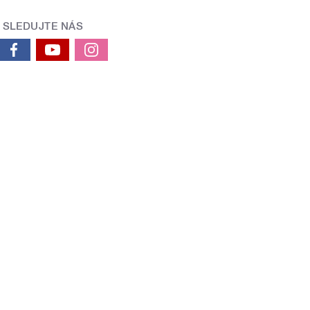
SLEDUJTE NÁS