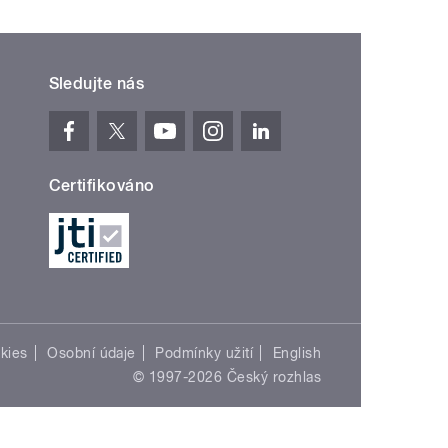
Sledujte nás
Certifikováno
kies
Osobní údaje
Podmínky užití
English
© 1997-2026 Český rozhlas