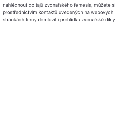
nahlédnout do tajů zvonařského řemesla, můžete si
prostřednictvím kontaktů uvedených na webových
stránkách firmy domluvit i prohlídku zvonařské dílny.