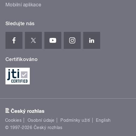
Mobilní aplikace
Sledujte nás
Certifikováno
Cookies
Osobní údaje
Podmínky užití
English
© 1997-2026 Český rozhlas