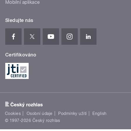
Mobilní aplikace
Sledujte nás
Certifikováno
Cookies
Osobní údaje
Podmínky užití
English
© 1997-2026 Český rozhlas