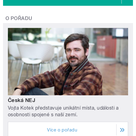
O POŘADU
Česká NEJ
Vojta Kotek představuje unikátní místa, události a
osobnosti spojené s naší zemí.
Více o pořadu