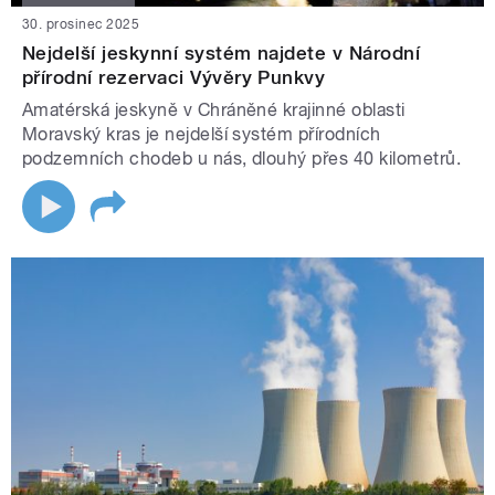
30. prosinec 2025
Nejdelší jeskynní systém najdete v Národní
přírodní rezervaci Vývěry Punkvy
Amatérská jeskyně v Chráněné krajinné oblasti
Moravský kras je nejdelší systém přírodních
podzemních chodeb u nás, dlouhý přes 40 kilometrů.