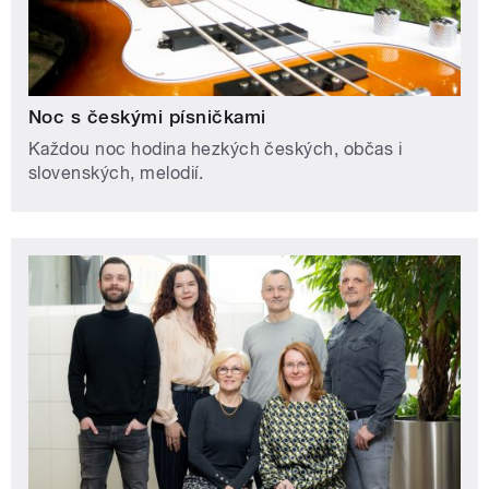
Noc s českými písničkami
Každou noc hodina hezkých českých, občas i
slovenských, melodií.