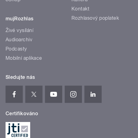
Kontakt
Rozhlasový poplatek
mujRozhlas
Živé vysílání
Audioarchiv
Podcasty
Mobilní aplikace
Sledujte nás
Certifikováno