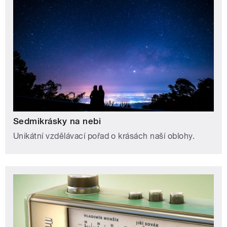
Sedmikrásky na nebi
Unikátní vzdělávací pořad o krásách naší oblohy.