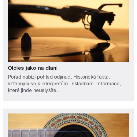
Oldies jako na dlani
Pořad nabízí pohled odjinud. Historická fakta,
vztahující se k interpretům i skladbám. Informace,
které jinde neuslyšíte.