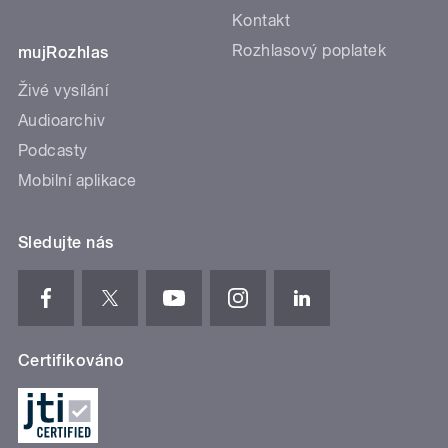
Kontakt
Rozhlasový poplatek
mujRozhlas
Živé vysílání
Audioarchiv
Podcasty
Mobilní aplikace
Sledujte nás
Certifikováno