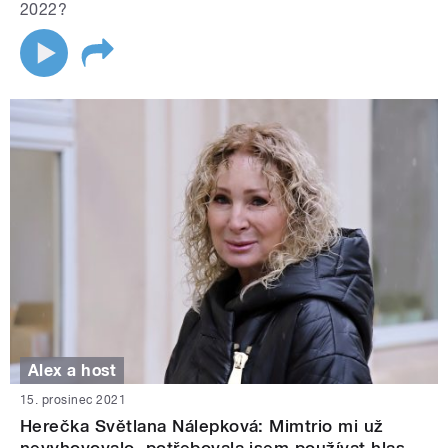
2022?
Alex a host
15. prosinec 2021
Herečka Světlana Nálepková: Mimtrio mi už