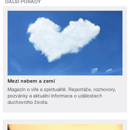
DALŠÍ POŘADY
Mezi nebem a zemí
Magazín o víře a spiritualitě. Reportáže, rozhovory,
pozvánky a aktuální informace o událostech
duchovního života.