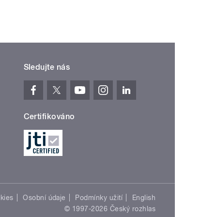
Sledujte nás
Certifikováno
kies
Osobní údaje
Podmínky užití
English
© 1997-2026 Český rozhlas