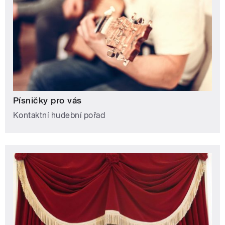
Písničky pro vás
Kontaktní hudební pořad