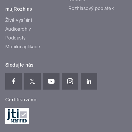
Rozhlasový poplatek
mujRozhlas
Živé vysílání
Audioarchiv
Podcasty
Mobilní aplikace
Sledujte nás
Certifikováno