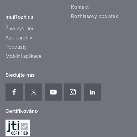
Kontakt
Rozhlasový poplatek
mujRozhlas
Živé vysílání
Audioarchiv
Podcasty
Mobilní aplikace
Sledujte nás
Certifikováno