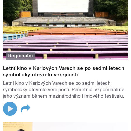
Regionální
Letní kino v Karlových Varech se po sedmi letech
symbolicky otevřelo veřejnosti
Letní kino v Karlových Varech se po sedmi letech
symbolicky otevřelo veřejnosti. Pamětníci vzpomínali na
jeho význam během mezinárodního filmového festivalu.