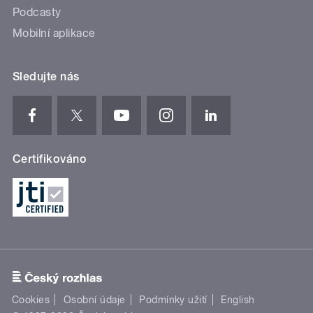
Podcasty
Mobilní aplikace
Sledujte nás
Certifikováno
Cookies
Osobní údaje
Podmínky užití
English