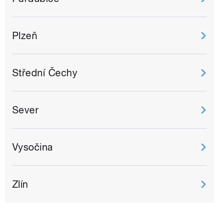
Plzeň
Střední Čechy
Sever
Vysočina
Zlín