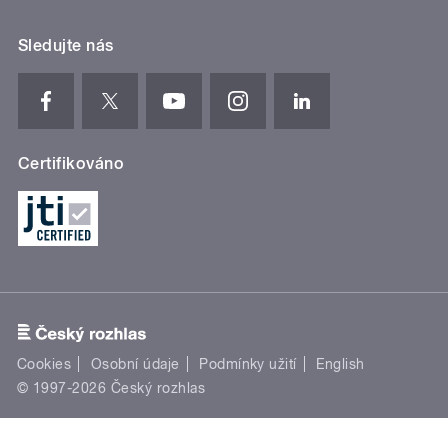
Sledujte nás
Certifikováno
Cookies
Osobní údaje
Podmínky užití
English
© 1997-2026 Český rozhlas