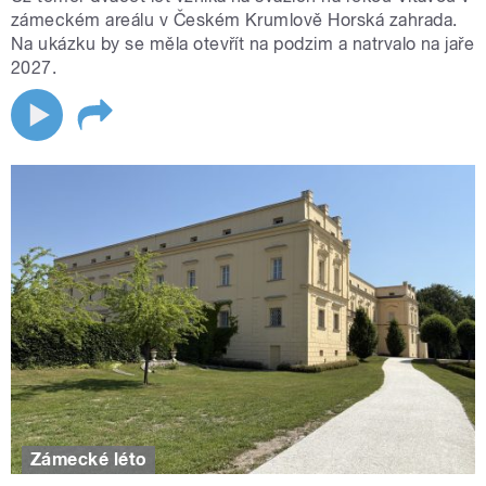
zámeckém areálu v Českém Krumlově Horská zahrada.
Na ukázku by se měla otevřít na podzim a natrvalo na jaře
2027.
Zámecké léto