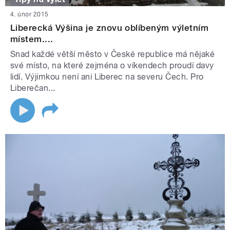
4. únor 2015
Liberecká Výšina je znovu oblíbeným výletním
místem....
Snad každé větší město v České republice má nějaké
své místo, na které zejména o víkendech proudí davy
lidí. Výjimkou není ani Liberec na severu Čech. Pro
Liberečan...