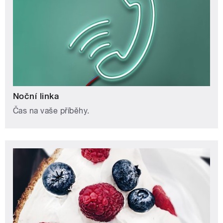
Noční linka
Čas na vaše příběhy.