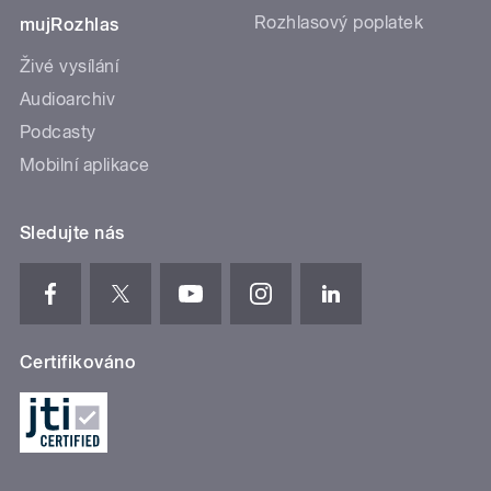
Rozhlasový poplatek
mujRozhlas
Živé vysílání
Audioarchiv
Podcasty
Mobilní aplikace
Sledujte nás
Certifikováno