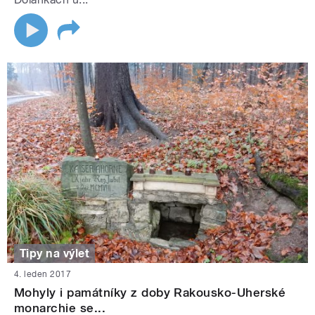
Tipy na výlet
4. leden 2017
Mohyly i památníky z doby Rakousko-Uherské
monarchie se...