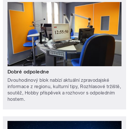
Dobré odpoledne
Dvouhodinový blok nabízí aktuální zpravodajské
informace z regionu, kulturní tipy, Rozhlasové tržiště,
soutěž, Hobby příspěvek a rozhovor s odpoledním
hostem.