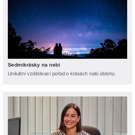
Sedmikrásky na nebi
Unikátní vzdělávací pořad o krásách naší oblohy.