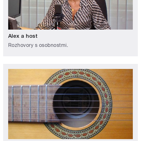
Alex a host
Rozhovory s osobnostmi.