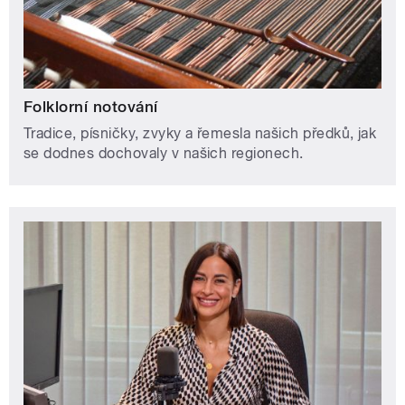
Folklorní notování
Tradice, písničky, zvyky a řemesla našich předků, jak
se dodnes dochovaly v našich regionech.