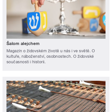
Šalom alejchem
Magazín o židovském životě u nás i ve světě. O
kultuře, náboženství, osobnostech. O židovské
současnosti i historii.