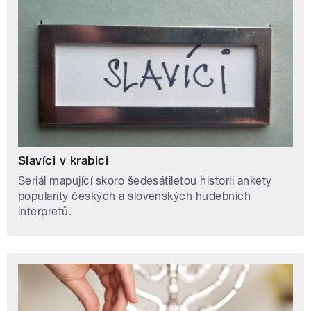
Slavíci v krabici
Seriál mapující skoro šedesátiletou historii ankety
popularity českých a slovenských hudebních
interpretů.