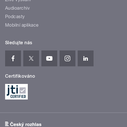
Audioarchiv
Podcasty
Mobilní aplikace
Sledujte nás
Certifikováno